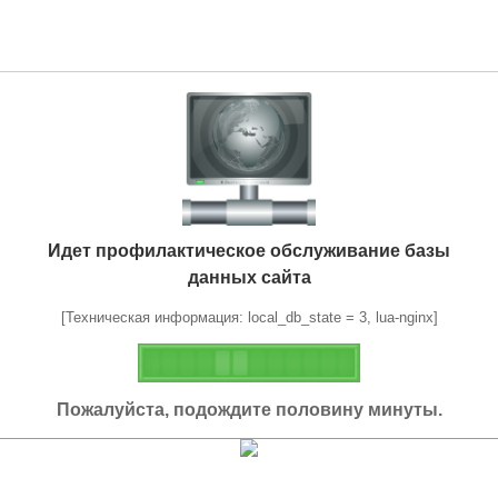
Идет профилактическое обслуживание базы
данных сайта
[Техническая информация: local_db_state = 3, lua-nginx]
Пожалуйста, подождите половину минуты.