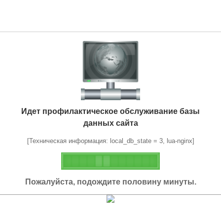
Идет профилактическое обслуживание базы
данных сайта
[Техническая информация: local_db_state = 3, lua-nginx]
Пожалуйста, подождите половину минуты.