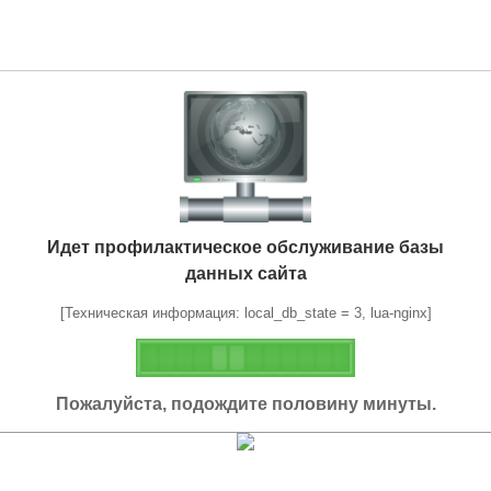
Идет профилактическое обслуживание базы
данных сайта
[Техническая информация: local_db_state = 3, lua-nginx]
Пожалуйста, подождите половину минуты.