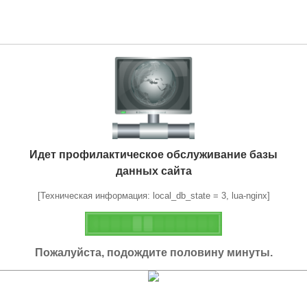
Идет профилактическое обслуживание базы
данных сайта
[Техническая информация: local_db_state = 3, lua-nginx]
Пожалуйста, подождите половину минуты.