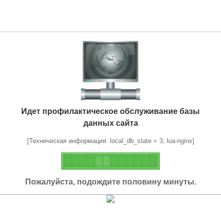
Идет профилактическое обслуживание базы
данных сайта
[Техническая информация: local_db_state = 3, lua-nginx]
Пожалуйста, подождите половину минуты.