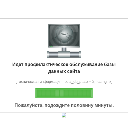
Идет профилактическое обслуживание базы
данных сайта
[Техническая информация: local_db_state = 3, lua-nginx]
Пожалуйста, подождите половину минуты.