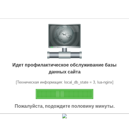
Идет профилактическое обслуживание базы
данных сайта
[Техническая информация: local_db_state = 3, lua-nginx]
Пожалуйста, подождите половину минуты.